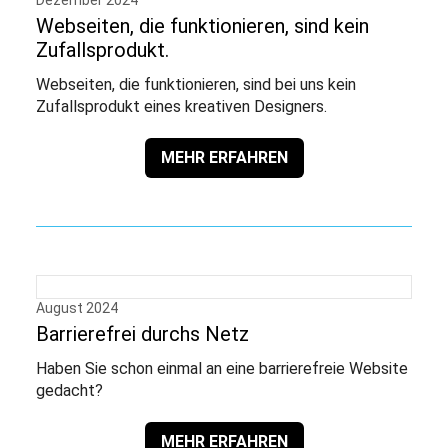
Dezember 2024
Webseiten, die funktionieren, sind kein
Zufallsprodukt.
Webseiten, die funktionieren, sind bei uns kein
Zufallsprodukt eines kreativen Designers.
MEHR ERFAHREN
August 2024
Barrierefrei durchs Netz
Haben Sie schon einmal an eine barrierefreie Website
gedacht?
MEHR ERFAHREN