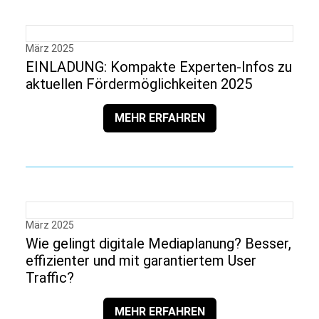
März 2025
EINLADUNG: Kompakte Experten-Infos zu
aktuellen Fördermöglichkeiten 2025
MEHR ERFAHREN
März 2025
Wie gelingt digitale Mediaplanung? Besser,
effizienter und mit garantiertem User
Traffic?
MEHR ERFAHREN