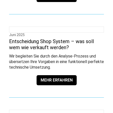
Juni 2025
Entscheidung Shop System – was soll
wem wie verkauft werden?
Wir begleiten Sie durch den Analyse-Prozess und
übersetzen Ihre Vorgaben in eine funktionell perfekte
technische Umsetzung.
MEHR ERFAHREN