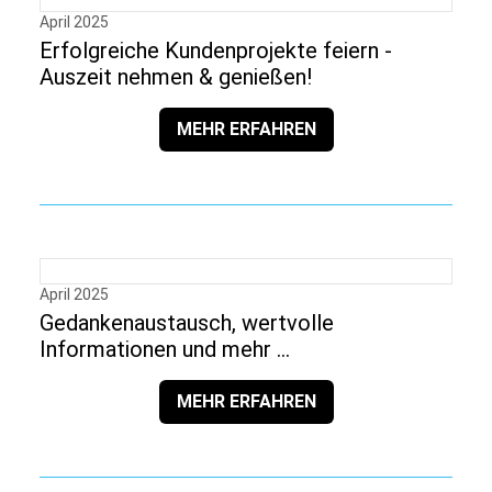
April 2025
Erfolgreiche Kundenprojekte feiern -
Auszeit nehmen & genießen!
MEHR ERFAHREN
April 2025
Gedankenaustausch, wertvolle
Informationen und mehr …
MEHR ERFAHREN