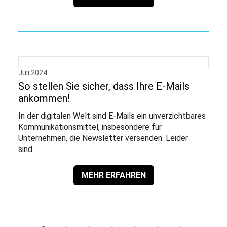
Juli 2024
So stellen Sie sicher, dass Ihre E-Mails
ankommen!
In der digitalen Welt sind E-Mails ein unverzichtbares
Kommunikationsmittel, insbesondere für
Unternehmen, die Newsletter versenden. Leider
sind…
MEHR ERFAHREN