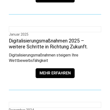
Januar 2025
Digitalisierungsmaßnahmen 2025 –
weitere Schritte in Richtung Zukunft.
Digitalisierungsmaßnahmen steigern Ihre
Wettbewerbsfähigkeit
MEHR ERFAHREN