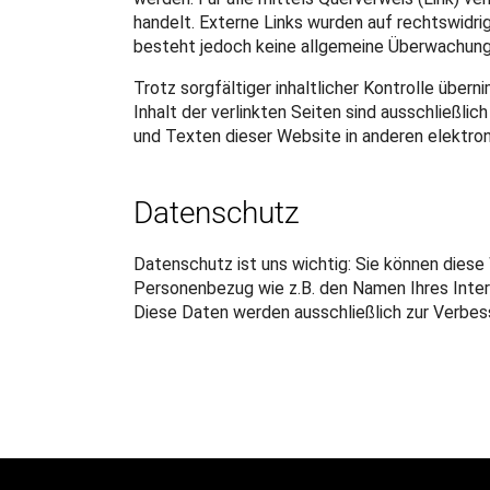
handelt. Externe Links wurden auf rechtswidrig
besteht jedoch keine allgemeine Überwachungs
Trotz sorgfältiger inhaltlicher Kontrolle über
Inhalt der verlinkten Seiten sind ausschließlic
und Texten dieser Website in anderen elektron
Datenschutz
Datenschutz ist uns wichtig: Sie können diese
Personenbezug wie z.B. den Namen Ihres Intern
Diese Daten werden ausschließlich zur Verbes