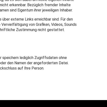
nicht erkennbar. Bezüglich fremder Inhalte
en sind Eigentum ihrer jeweiligen Inhaber.
 über externe Links erreichbar sind. Für den
e Vervielfältigung von Grafiken, Videos, Sounds
hriftliche Zustimmung nicht gestattet.
 speichern lediglich Zugriffsdaten ohne
 oder den Namen der angeforderten Datei.
ckschluss auf Ihre Person.