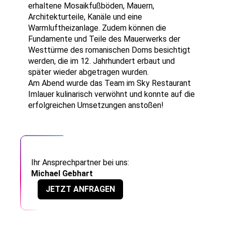
erhaltene Mosaikfußböden, Mauern,
Architekturteile, Kanäle und eine
Warmluftheizanlage. Zudem können die
Fundamente und Teile des Mauerwerks der
Westtürme des romanischen Doms besichtigt
werden, die im 12. Jahrhundert erbaut und
später wieder abgetragen wurden.
Am Abend wurde das Team im Sky Restaurant
Imlauer kulinarisch verwöhnt und konnte auf die
erfolgreichen Umsetzungen anstoßen!
Ihr Ansprechpartner bei uns:
Michael Gebhart
JETZT ANFRAGEN