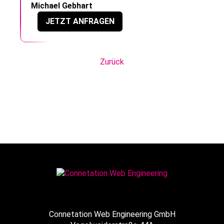
Michael Gebhart
JETZT ANFRAGEN
Zurück
Connetation Web Engineering GmbH