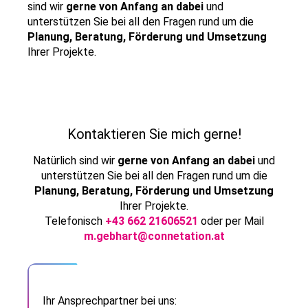
sind wir
gerne von Anfang an dabei
und
unterstützen Sie bei all den Fragen rund um die
Planung, Beratung, Förderung und Umsetzung
Ihrer Projekte.
Kontaktieren Sie mich gerne!
Natürlich sind wir
gerne von Anfang an dabei
und
unterstützen Sie bei all den Fragen rund um die
Planung, Beratung, Förderung und Umsetzung
Ihrer Projekte.
Telefonisch
+43 662 21606521
oder per Mail
m.gebhart@connetation.at
Ihr Ansprechpartner bei uns: