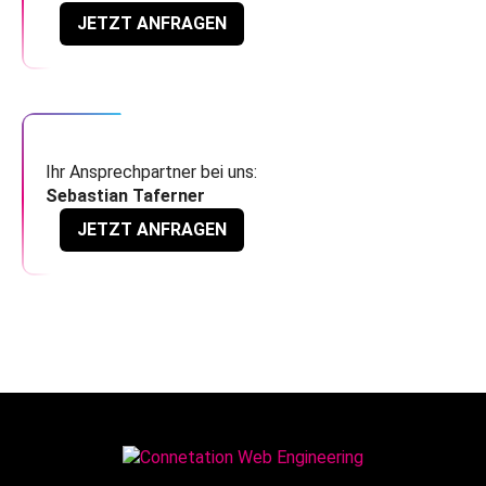
JETZT ANFRAGEN
Ihr Ansprechpartner bei uns:
Sebastian Taferner
JETZT ANFRAGEN