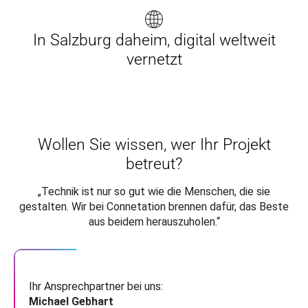
In Salzburg daheim, digital weltweit
vernetzt
Wollen Sie wissen, wer Ihr Projekt
betreut?
„Technik ist nur so gut wie die Menschen, die sie
gestalten. Wir bei Connetation brennen dafür, das Beste
aus beidem herauszuholen.“
Ihr Ansprechpartner bei uns:
Michael Gebhart