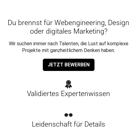
Du brennst für Webengineering, Design
oder digitales Marketing?
Wir suchen immer nach Talenten, die Lust auf komplexe
Projekte mit ganzheitlichem Denken haben.
JETZT BEWERBEN
Validiertes Expertenwissen
Leidenschaft für Details