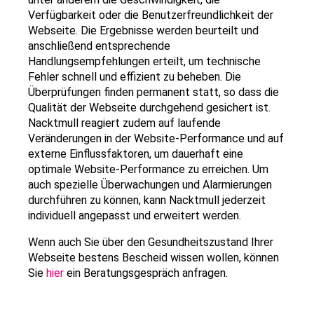
Verfügbarkeit oder die Benutzerfreundlichkeit der
Webseite. Die Ergebnisse werden beurteilt und
anschließend entsprechende
Handlungsempfehlungen erteilt, um technische
Fehler schnell und effizient zu beheben. Die
Überprüfungen finden permanent statt, so dass die
Qualität der Webseite durchgehend gesichert ist.
Nacktmull reagiert zudem auf laufende
Veränderungen in der Website-Performance und auf
externe Einflussfaktoren, um dauerhaft eine
optimale Website-Performance zu erreichen. Um
auch spezielle Überwachungen und Alarmierungen
durchführen zu können, kann Nacktmull jederzeit
individuell angepasst und erweitert werden.
Wenn auch Sie über den Gesundheitszustand Ihrer
Webseite bestens Bescheid wissen wollen, können
Sie
hier
ein Beratungsgespräch anfragen.