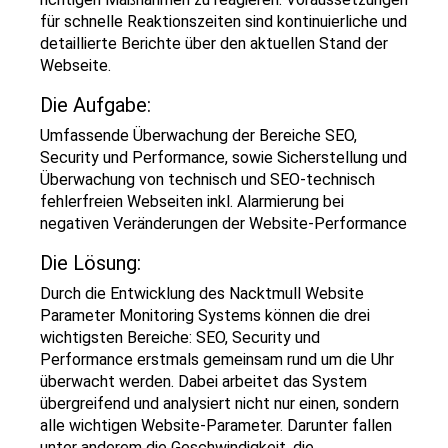
für schnelle Reaktionszeiten sind kontinuierliche und
detaillierte Berichte über den aktuellen Stand der
Webseite.
Die Aufgabe:
Umfassende Überwachung der Bereiche SEO,
Security und Performance, sowie Sicherstellung und
Überwachung von technisch und SEO-technisch
fehlerfreien Webseiten inkl. Alarmierung bei
negativen Veränderungen der Website-Performance
Die Lösung:
Durch die Entwicklung des Nacktmull Website
Parameter Monitoring Systems können die drei
wichtigsten Bereiche: SEO, Security und
Performance erstmals gemeinsam rund um die Uhr
überwacht werden. Dabei arbeitet das System
übergreifend und analysiert nicht nur einen, sondern
alle wichtigen Website-Parameter. Darunter fallen
unter anderem die Geschwindigkeit, die