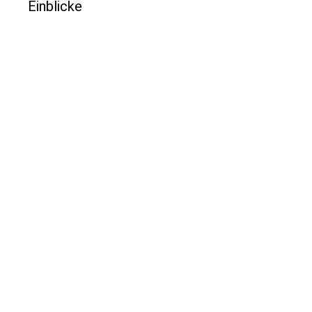
Einblicke