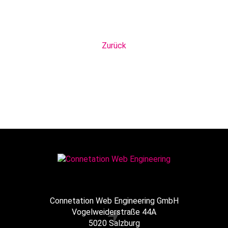
Zurück
Connetation Web Engineering GmbH
Vogelweiderstraße 44A
5020 Salzburg