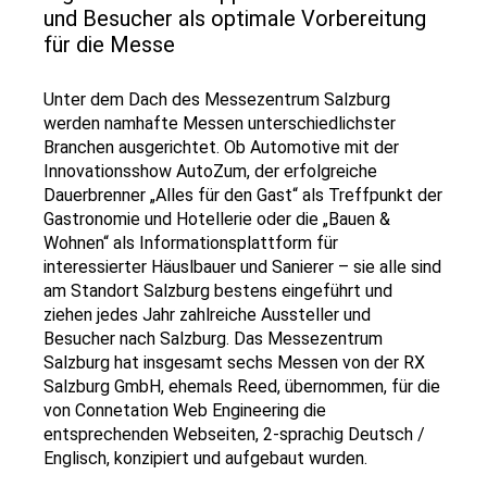
und Besucher als optimale Vorbereitung
für die Messe
Unter dem Dach des Messezentrum Salzburg
werden namhafte Messen unterschiedlichster
Branchen ausgerichtet. Ob Automotive mit der
Innovationsshow AutoZum, der erfolgreiche
Dauerbrenner „Alles für den Gast“ als Treffpunkt der
Gastronomie und Hotellerie oder die „Bauen &
Wohnen“ als Informationsplattform für
interessierter Häuslbauer und Sanierer – sie alle sind
am Standort Salzburg bestens eingeführt und
ziehen jedes Jahr zahlreiche Aussteller und
Besucher nach Salzburg. Das Messezentrum
Salzburg hat insgesamt sechs Messen von der RX
Salzburg GmbH, ehemals Reed, übernommen, für die
von Connetation Web Engineering die
entsprechenden Webseiten, 2-sprachig Deutsch /
Englisch, konzipiert und aufgebaut wurden.