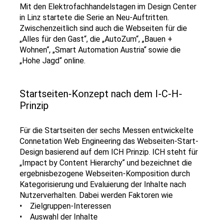
Mit den Elektrofachhandelstagen im Design Center
in Linz startete die Serie an Neu-Auftritten.
Zwischenzeitlich sind auch die Webseiten für die
„Alles für den Gast“, die „AutoZum“, „Bauen +
Wohnen“, „Smart Automation Austria“ sowie die
„Hohe Jagd“ online.
Startseiten-Konzept nach dem I-C-H-
Prinzip
Für die Startseiten der sechs Messen entwickelte
Connetation Web Engineering das Webseiten-Start-
Design basierend auf dem ICH Prinzip. ICH steht für
„Impact by Content Hierarchy“ und bezeichnet die
ergebnisbezogene Webseiten-Komposition durch
Kategorisierung und Evaluierung der Inhalte nach
Nutzerverhalten. Dabei werden Faktoren wie
• Zielgruppen-Interessen
• Auswahl der Inhalte