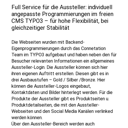
Full Service für die Aussteller: individuell
angepasste Programmierungen im freien
CMS TYPO3 – für hohe Flexibilität, bei
gleichzeitiger Stabilität
Die Webseiten wurden mit Backend-
Eigenprogrammierungen durch das Connetation
Team im TYPO3 aufgebaut und haben neben den für
Besucher relevanten Informationen ein allgemeines
Aussteller-Login. Die Aussteller können sich hier
ihren eigenen Auftritt erstellen. Diesen gibt es in
drei Ausbaustufen – Gold / Silber /Bronze. Hier
können die Aussteller-Logos eingebaut,
Kontaktdaten und Bilder hinterlegt werden. Für die
Produkte der Aussteller gibt es Produktseiten u.
Produktdetailseiten, die mit den Aussteller-
Webseiten und den Social Media Kanälen verlinked
werden können.
Über den Aussteller-Bereich werden auch