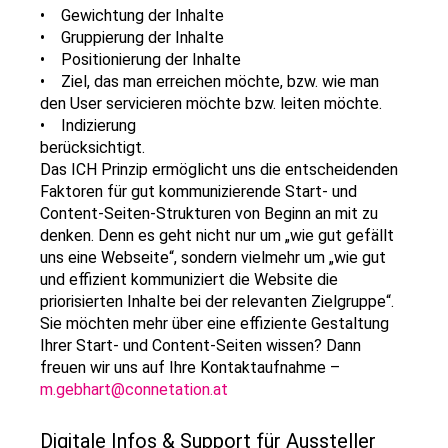
• Gewichtung der Inhalte
• Gruppierung der Inhalte
• Positionierung der Inhalte
• Ziel, das man erreichen möchte, bzw. wie man
den User servicieren möchte bzw. leiten möchte.
• Indizierung
berücksichtigt.
Das ICH Prinzip ermöglicht uns die entscheidenden
Faktoren für gut kommunizierende Start- und
Content-Seiten-Strukturen von Beginn an mit zu
denken. Denn es geht nicht nur um „wie gut gefällt
uns eine Webseite“, sondern vielmehr um „wie gut
und effizient kommuniziert die Website die
priorisierten Inhalte bei der relevanten Zielgruppe“.
Sie möchten mehr über eine effiziente Gestaltung
Ihrer Start- und Content-Seiten wissen? Dann
freuen wir uns auf Ihre Kontaktaufnahme –
m.gebhart@connetation.at
Digitale Infos & Support für Aussteller