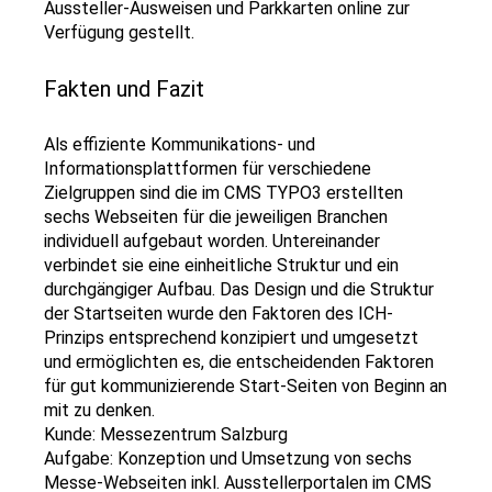
Aussteller-Ausweisen und Parkkarten online zur
Verfügung gestellt.
Fakten und Fazit
Als effiziente Kommunikations- und
Informationsplattformen für verschiedene
Zielgruppen sind die im CMS TYPO3 erstellten
sechs Webseiten für die jeweiligen Branchen
individuell aufgebaut worden. Untereinander
verbindet sie eine einheitliche Struktur und ein
durchgängiger Aufbau. Das Design und die Struktur
der Startseiten wurde den Faktoren des ICH-
Prinzips entsprechend konzipiert und umgesetzt
und ermöglichten es, die entscheidenden Faktoren
für gut kommunizierende Start-Seiten von Beginn an
mit zu denken.
Kunde: Messezentrum Salzburg
Aufgabe: Konzeption und Umsetzung von sechs
Messe-Webseiten inkl. Ausstellerportalen im CMS