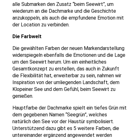
alle Submarken den Zusatz “beim Seewirt”, um
wiederum an die Dachmarke und die Geschichte
anzukoppeln, als auch die empfundene Emotion mit
der Location zu verbinden.
Die Farbwelt
Die gewählten Farben der neuen Markendarstellung
widerspiegeln ebenfalls die Emotionen und die Lage
um den Seewirt herum. Um ein einheitliches
Gesamtkonzept zu erstellen, das auch in Zukunft
die Flexibilität hat, erweiterbar zu sein, nahmen wir
Inspiration von der umliegenden Landschaft, dem
Klopeiner See und dem Gefühl, beim Seewirt zu
genießen.
Hauptfarbe der Dachmarke spielt ein tiefes Grün mit
dem gegebenen Namen “Seegrün”, welches
natürlich den See vor der Haustür symbolisiert.
Unterstützend dazu gibt es 5 weitere Farben, die
untereinander ergänzend angewendet werden