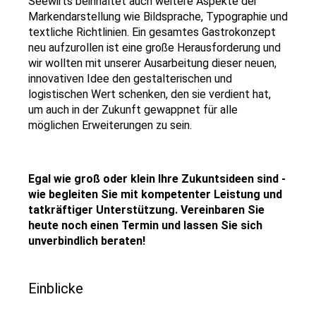
Seewirts beinhaltet auch weitere Aspekte der
Markendarstellung wie Bildsprache, Typographie und
textliche Richtlinien. Ein gesamtes Gastrokonzept
neu aufzurollen ist eine große Herausforderung und
wir wollten mit unserer Ausarbeitung dieser neuen,
innovativen Idee den gestalterischen und
logistischen Wert schenken, den sie verdient hat,
um auch in der Zukunft gewappnet für alle
möglichen Erweiterungen zu sein.
Egal wie groß oder klein Ihre Zukuntsideen sind -
wie begleiten Sie mit kompetenter Leistung und
tatkräftiger Unterstützung. Vereinbaren Sie
heute noch einen Termin und lassen Sie sich
unverbindlich beraten!
Einblicke