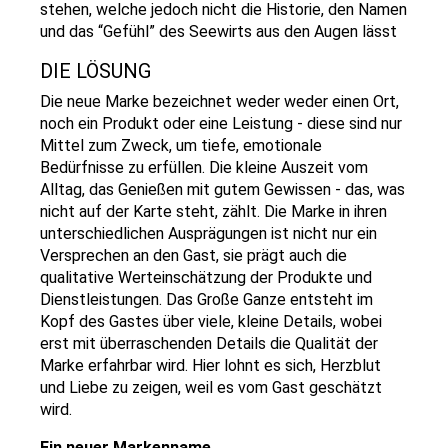
stehen, welche jedoch nicht die Historie, den Namen
und das “Gefühl” des Seewirts aus den Augen lässt
DIE LÖSUNG
Die neue Marke bezeichnet weder weder einen Ort,
noch ein Produkt oder eine Leistung - diese sind nur
Mittel zum Zweck, um tiefe, emotionale
Bedürfnisse zu erfüllen. Die kleine Auszeit vom
Alltag, das Genießen mit gutem Gewissen - das, was
nicht auf der Karte steht, zählt. Die Marke in ihren
unterschiedlichen Ausprägungen ist nicht nur ein
Versprechen an den Gast, sie prägt auch die
qualitative Werteinschätzung der Produkte und
Dienstleistungen. Das Große Ganze entsteht im
Kopf des Gastes über viele, kleine Details, wobei
erst mit überraschenden Details die Qualität der
Marke erfahrbar wird. Hier lohnt es sich, Herzblut
und Liebe zu zeigen, weil es vom Gast geschätzt
wird.
Ein neuer Markenname