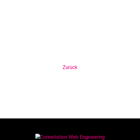
Zurück