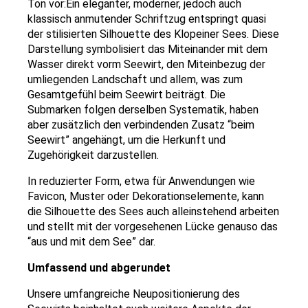
Ton vor:Ein eleganter, moderner, jedoch auch
klassisch anmutender Schriftzug entspringt quasi
der stilisierten Silhouette des Klopeiner Sees. Diese
Darstellung symbolisiert das Miteinander mit dem
Wasser direkt vorm Seewirt, den Miteinbezug der
umliegenden Landschaft und allem, was zum
Gesamtgefühl beim Seewirt beiträgt. Die
Submarken folgen derselben Systematik, haben
aber zusätzlich den verbindenden Zusatz “beim
Seewirt” angehängt, um die Herkunft und
Zugehörigkeit darzustellen.
In reduzierter Form, etwa für Anwendungen wie
Favicon, Muster oder Dekorationselemente, kann
die Silhouette des Sees auch alleinstehend arbeiten
und stellt mit der vorgesehenen Lücke genauso das
“aus und mit dem See” dar.
Umfassend und abgerundet
Unsere umfangreiche Neupositionierung des