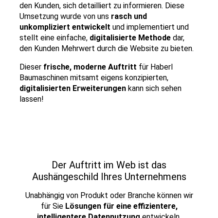
den Kunden, sich detailliert zu informieren. Diese
Umsetzung wurde von uns
rasch und
unkompliziert entwickelt
und implementiert und
stellt eine einfache,
digitalisierte Methode
dar,
den Kunden Mehrwert durch die Website zu bieten.
Dieser
frische, moderne Auftritt
für Haberl
Baumaschinen mitsamt eigens konzipierten,
digitalisierten Erweiterungen
kann sich sehen
lassen!
Der Auftritt im Web ist das
Aushängeschild Ihres Unternehmens
Unabhängig von Produkt oder Branche können wir
für Sie
Lösungen für eine effizientere,
intelligentere Datennutzung
entwickeln.