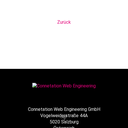
Zurück
Connetation Web Engineering GmbH
Vogelweiderstraße 44A
5020 Salzburg