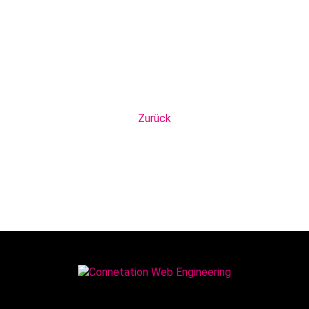
Zurück