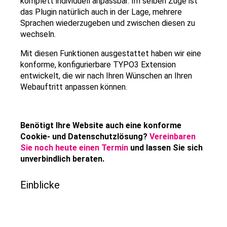
komplett individuell anpassbar. Im selben Zuge ist
das Plugin natürlich auch in der Lage, mehrere
Sprachen wiederzugeben und zwischen diesen zu
wechseln.
Mit diesen Funktionen ausgestattet haben wir eine
konforme, konfigurierbare TYPO3 Extension
entwickelt, die wir nach Ihren Wünschen an Ihren
Webauftritt anpassen können.
Benötigt Ihre Website auch eine konforme
Cookie- und Datenschutzlösung?
Vereinbaren
Sie noch heute einen Termin
und lassen Sie sich
unverbindlich beraten.
Einblicke