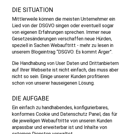
DIE SITUATION
Mittlerweile können die meisten Unternehmer ein
Lied von der DSGVO singen oder eventuell sogar
von eigenen Erfahrungen sprechen. Immer neue
Gesetzesänderungen verschaffen neue Hürden,
speziell in Sachen Webauftritt - mehr zu lesen in
unserem Blogeintrag “DSGVO: Es kommt Ärger”.
Die Handhabung von User Daten und Drittanbietern
auf Ihrer Webseite ist nicht einfach, das muss aber
nicht so sein. Einige unserer Kunden profitieren
schon von unserer hauseigenen Lösung.
DIE AUFGABE
Ein einfach zu handhabendes, konfigurierbares,
konformes Cookie und Datenschutz Panel, das für
die jeweiligen Webauftritte von unseren Kunden
anpassbar und erweiterbar ist und Inhalte von
externen Diensten verwaltet.