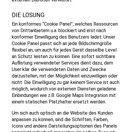
DIE LÖSUNG
Ein konformes “Cookie Panel”, welches Ressourcen
von Drittanbietern u.a. blockiert und erst nach
konformer Einwilligung des Benutzers ladet. Unser
Cookie Panel passt sich an jede Bildschirmgröße
flexibel an, um auch für jedes Gerät dasselbe Level
an Schutz leisten zu können. Eine sofort sichtbare
Auflistung verwendeter Services dient dazu, dem
User klar die verwendeten Daten und Zwecke
darzustellen, mit der Möglichkeit einzuwilligen oder
nicht. Die Einwilligung zu gar keinem Service ist auch
möglich, wodurch von externen Diensten geladene
Einbindungen wie z.B. Google Maps Integration mit
einem statischen Platzhalter ersetzt werden.
Um sich auch optisch an die Website des Kunden
anpassen zu können, sind die Schriften, Farben,
Icons und andere Darstellungsoptionen des Panels