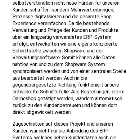
selbstverständlich nicht neue Hürden für unseren
Kunden schaffen, sondern Mehrwert erbringen,
Prozesse digitalisieren und die gesamte Shop
Experience vereinfachen. Da die bestehende
Verwaltung und Pflege der Kunden und Produkte
über ein langzeitig verwendetes ERP-System
erfolgt, entwickelten wir eine eigens konzipierte
Schnittstelle zwischen Shopware und der
Verwaltungssoftware. Somit können alle Daten
nahtlos von und zu dem Shopware System
synchronisiert werden und von einer zentralen Stelle
aus bearbeitet werden. Auch in die
gegenübergesetzte Richtung funktioniert unsere
entwickelte Schnittstelle: Alle Bestellungen, die im
Onlineshop getätigt werden, wandern automatisch
zurück zu den Kundenbetreuern und können dort
direkt abgewickelt werden.
Zugeschnitten auf dieses Projekt und unseren
Kunden war nicht nur die Anbindung des ERP-
Systems, welches neben Kundendaten auch die