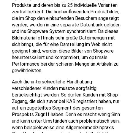
Produkte und deren bis zu 25 individuelle Varianten
zentral betreut. Die hochauflösenden Produktbilder,
die im Shop den einkaufenden Besuchern angezeigt
werden, werden in eine separate Datenbank geladen
und ins Shopware System synchronisiert. Da dieses
Bildmaterial oftmals sehr große Dateimengen mit
sich bringt, die für eine Darstellung im Web nicht
geeignet sind, werden diese Bilder von Shopware
herunterskaliert und komprimiert, um optimale
Performance bei der schieren Menge an Artikeln zu
gewährleisten.
Auch die unterschiedliche Handhabung
verschiedener Kunden musste sorgfältig
berücksichtigt werden. So dürfen Kunden mit Shop-
Zugang, die sich zuvor bei KÄB registriert haben, nur
auf ein zugeteiltes Segment des gesamten
Prospekts Zugriff haben. Denn es macht wenig Sinn
und kann unter Umständen auch problematisch sein,
wenn beispielsweise eine Allgemeinmedizinpraxis