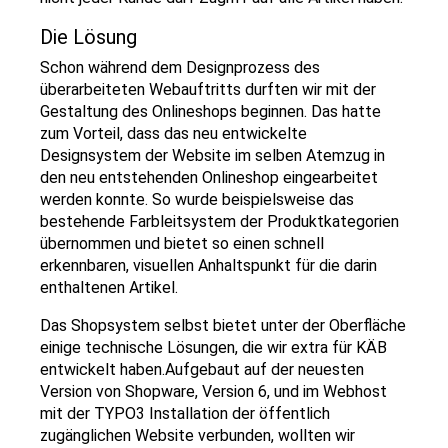
Die Lösung
Schon während dem Designprozess des
überarbeiteten Webauftritts durften wir mit der
Gestaltung des Onlineshops beginnen. Das hatte
zum Vorteil, dass das neu entwickelte
Designsystem der Website im selben Atemzug in
den neu entstehenden Onlineshop eingearbeitet
werden konnte. So wurde beispielsweise das
bestehende Farbleitsystem der Produktkategorien
übernommen und bietet so einen schnell
erkennbaren, visuellen Anhaltspunkt für die darin
enthaltenen Artikel.
Das Shopsystem selbst bietet unter der Oberfläche
einige technische Lösungen, die wir extra für KÄB
entwickelt haben.Aufgebaut auf der neuesten
Version von Shopware, Version 6, und im Webhost
mit der TYPO3 Installation der öffentlich
zugänglichen Website verbunden, wollten wir