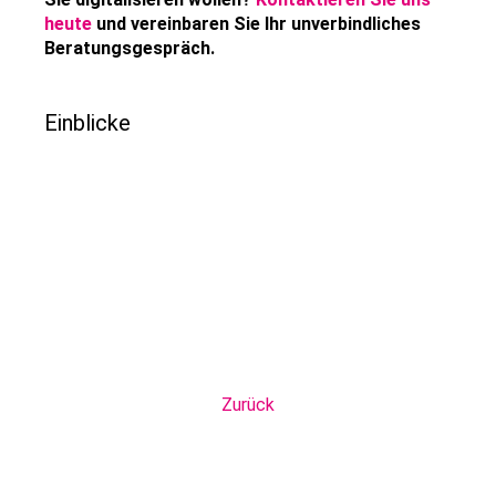
heute
und vereinbaren Sie Ihr unverbindliches
Beratungsgespräch.
Einblicke
Zurück