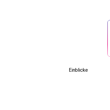
Einblicke