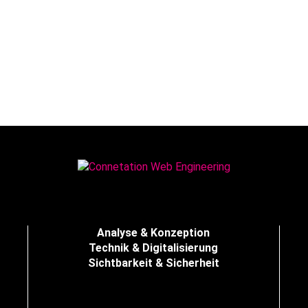
Analyse & Konzeption
Technik & Digitalisierung
Sichtbarkeit & Sicherheit