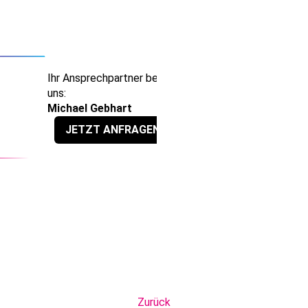
Ihr Ansprechpartner bei
uns:
Michael Gebhart
JETZT ANFRAGEN
Zurück