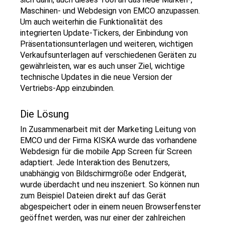
Maschinen- und Webdesign von EMCO anzupassen.
Um auch weiterhin die Funktionalität des
integrierten Update-Tickers, der Einbindung von
Präsentationsunterlagen und weiteren, wichtigen
Verkaufsunterlagen auf verschiedenen Geräten zu
gewährleisten, war es auch unser Ziel, wichtige
technische Updates in die neue Version der
Vertriebs-App einzubinden.
Die Lösung
In Zusammenarbeit mit der Marketing Leitung von
EMCO und der Firma KISKA wurde das vorhandene
Webdesign für die mobile App Screen für Screen
adaptiert. Jede Interaktion des Benutzers,
unabhängig von Bildschirmgröße oder Endgerät,
wurde überdacht und neu inszeniert. So können nun
zum Beispiel Dateien direkt auf das Gerät
abgespeichert oder in einem neuen Browserfenster
geöffnet werden, was nur einer der zahlreichen