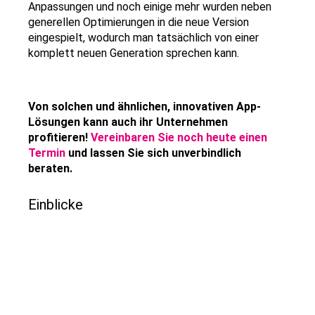
Anpassungen und noch einige mehr wurden neben
generellen Optimierungen in die neue Version
eingespielt, wodurch man tatsächlich von einer
komplett neuen Generation sprechen kann.
Von solchen und ähnlichen, innovativen App-
Lösungen kann auch ihr Unternehmen
profitieren!
Vereinbaren Sie noch heute einen
Termin
und lassen Sie sich unverbindlich
beraten.
Einblicke