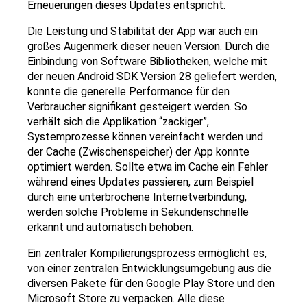
Erneuerungen dieses Updates entspricht.
Die Leistung und Stabilität der App war auch ein
großes Augenmerk dieser neuen Version. Durch die
Einbindung von Software Bibliotheken, welche mit
der neuen Android SDK Version 28 geliefert werden,
konnte die generelle Performance für den
Verbraucher signifikant gesteigert werden. So
verhält sich die Applikation “zackiger”,
Systemprozesse können vereinfacht werden und
der Cache (Zwischenspeicher) der App konnte
optimiert werden. Sollte etwa im Cache ein Fehler
während eines Updates passieren, zum Beispiel
durch eine unterbrochene Internetverbindung,
werden solche Probleme in Sekundenschnelle
erkannt und automatisch behoben.
Ein zentraler Kompilierungsprozess ermöglicht es,
von einer zentralen Entwicklungsumgebung aus die
diversen Pakete für den Google Play Store und den
Microsoft Store zu verpacken. Alle diese