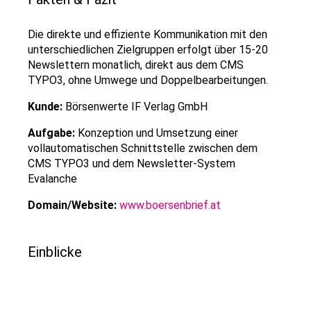
Die direkte und effiziente Kommunikation mit den
unterschiedlichen Zielgruppen erfolgt über 15-20
Newslettern monatlich, direkt aus dem CMS
TYPO3, ohne Umwege und Doppelbearbeitungen.
Kunde:
Börsenwerte IF Verlag GmbH
Aufgabe:
Konzeption und Umsetzung einer
vollautomatischen Schnittstelle zwischen dem
CMS TYPO3 und dem Newsletter-System
Evalanche
Domain/Website:
www.boersenbrief.at
Einblicke