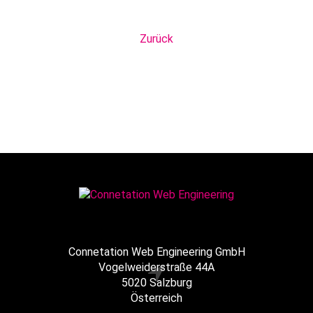
Zurück
Connetation Web Engineering GmbH
Vogelweiderstraße 44A
5020 Salzburg
Österreich