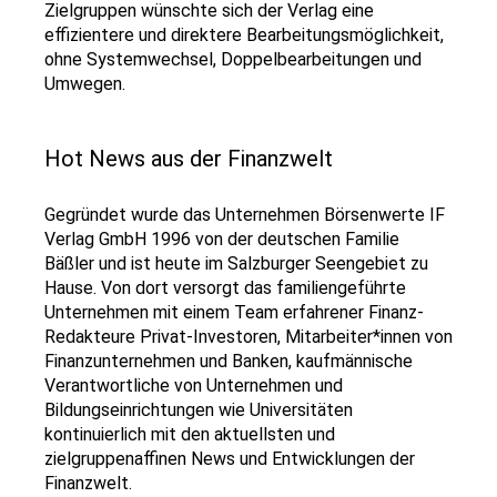
Zielgruppen wünschte sich der Verlag eine
effizientere und direktere Bearbeitungsmöglichkeit,
ohne Systemwechsel, Doppelbearbeitungen und
Umwegen.
Hot News aus der Finanzwelt
Gegründet wurde das Unternehmen Börsenwerte IF
Verlag GmbH 1996 von der deutschen Familie
Bäßler und ist heute im Salzburger Seengebiet zu
Hause. Von dort versorgt das familiengeführte
Unternehmen mit einem Team erfahrener Finanz-
Redakteure Privat-Investoren, Mitarbeiter*innen von
Finanzunternehmen und Banken, kaufmännische
Verantwortliche von Unternehmen und
Bildungseinrichtungen wie Universitäten
kontinuierlich mit den aktuellsten und
zielgruppenaffinen News und Entwicklungen der
Finanzwelt.