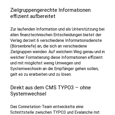
Zielgruppengerechte Informationen
effizient aufbereitet
Zur laufenden Information und als Unterstützung bei
allen finanztechnischen Entscheidungen bietet der
Verlag derzeit 6 verschiedene Informationsdienste
(Börsenbriefe) an, die sich an verschiedene
Zielgruppen wenden. Auf welchem Weg genau und in
welcher Formatierung diese Informationen effizient
und mit möglichst wenig Umwegen und
Systemwechseln an die Empfänger gehen sollen,
galt es zu erarbeiten und zu lösen.
Direkt aus dem CMS TYPO3 – ohne
Systemwechsel
Das Connetation-Team entwickelte eine
Schnittstelle zwischen TYPO3 und Evalanche mit