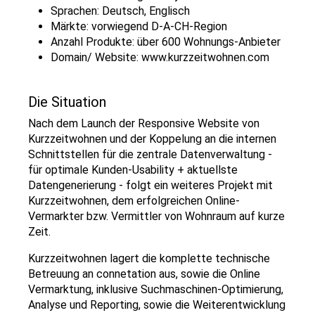
Sprachen: Deutsch, Englisch
Märkte: vorwiegend D-A-CH-Region
Anzahl Produkte: über 600 Wohnungs-Anbieter
Domain/ Website:
www.kurzzeitwohnen.com
Die Situation
Nach dem Launch der Responsive Website von
Kurzzeitwohnen und der Koppelung an die internen
Schnittstellen für die zentrale Datenverwaltung -
für optimale Kunden-Usability + aktuellste
Datengenerierung - folgt ein weiteres Projekt mit
Kurzzeitwohnen, dem erfolgreichen Online-
Vermarkter bzw. Vermittler von Wohnraum auf kurze
Zeit.
Kurzzeitwohnen lagert die komplette technische
Betreuung an connetation aus, sowie die Online
Vermarktung, inklusive Suchmaschinen-Optimierung,
Analyse und Reporting, sowie die Weiterentwicklung