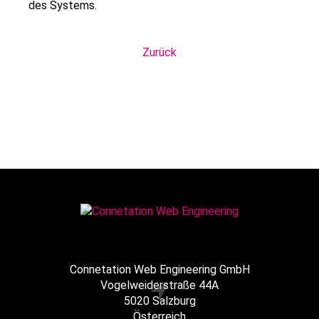
des Systems.
Zurück
Connetation Web Engineering GmbH
Vogelweiderstraße 44A
5020 Salzburg
Österreich