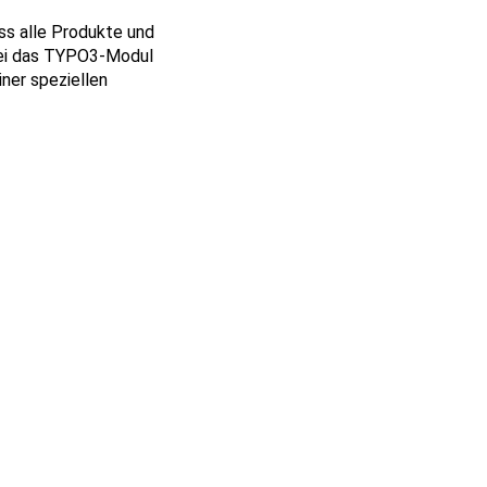
ss alle Produkte und
bei das TYPO3-Modul
ner speziellen