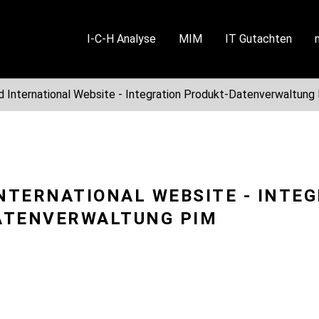
I-C-H Analyse
MIM
IT Gutachten
International Website - Integration Produkt-Datenverwaltung
TERNATIONAL WEBSITE - INTE
ATENVERWALTUNG PIM