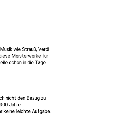
Musik wie Strauß, Verdi
diese Meisterwerke für
eile schon in die Tage
ch nicht den Bezug zu
 300 Jahre
r keine leichte Aufgabe.