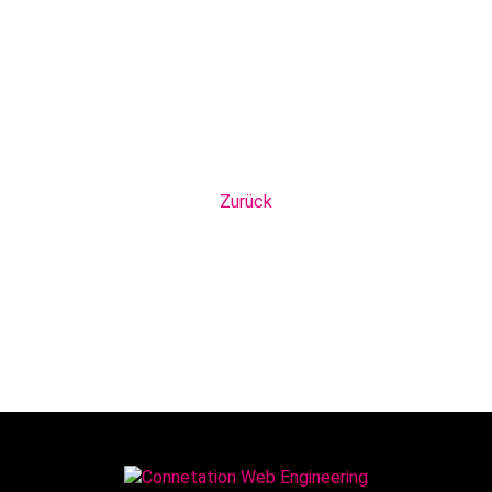
Zurück