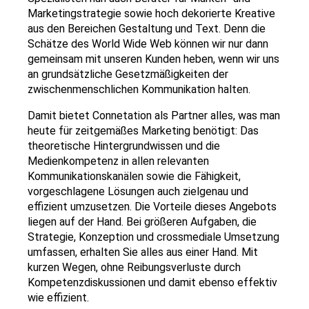
Marketingstrategie sowie hoch dekorierte Kreative
aus den Bereichen Gestaltung und Text. Denn die
Schätze des World Wide Web können wir nur dann
gemeinsam mit unseren Kunden heben, wenn wir uns
an grundsätzliche Gesetzmäßigkeiten der
zwischenmenschlichen Kommunikation halten.
Damit bietet Connetation als Partner alles, was man
heute für zeitgemäßes Marketing benötigt: Das
theoretische Hintergrundwissen und die
Medienkompetenz in allen relevanten
Kommunikationskanälen sowie die Fähigkeit,
vorgeschlagene Lösungen auch zielgenau und
effizient umzusetzen. Die Vorteile dieses Angebots
liegen auf der Hand. Bei größeren Aufgaben, die
Strategie, Konzeption und crossmediale Umsetzung
umfassen, erhalten Sie alles aus einer Hand. Mit
kurzen Wegen, ohne Reibungsverluste durch
Kompetenzdiskussionen und damit ebenso effektiv
wie effizient.