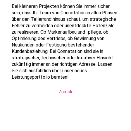
Bei kleineren Projekten können Sie immer sicher
sein, dass Ihr Team von Connetation in allen Phasen
über den Tellerrand hinaus schaut, um strategische
Fehler zu vermeiden oder unentdeckte Potenziale
zu realisieren. Ob Markenaufbau und -pflege, ob
Optimierung des Vertriebs, ob Gewinnung von
Neukunden oder Festigung bestehender
Kundenbeziehung: Bei Connetation sind sie in
strategischer, technischer oder kreativer Hinsicht
zukünftig immer an der richtigen Adresse. Lassen
Sie sich ausführlich über unser neues
Leistungsportfolio beraten!
Zurück