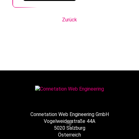
Zurück
Connetation Web Engineering GmbH
Vogelweiderstraße 44A
5020 Salzburg
Österreich