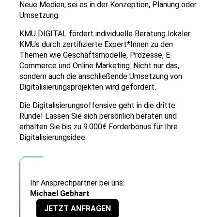
Neue Medien, sei es in der Konzeption, Planung oder
Umsetzung.
KMU DIGITAL fördert individuelle Beratung lokaler
KMUs durch zertifizierte Expert*Innen zu den
Themen wie Geschäftsmodelle, Prozesse, E-
Commerce und Online Marketing. Nicht nur das,
sondern auch die anschließende Umsetzung von
Digitalisierungsprojekten wird gefördert.
Die Digitalisierungsoffensive geht in die dritte
Runde! Lassen Sie sich persönlich beraten und
erhalten Sie bis zu 9.000€ Förderbonus für Ihre
Digitalisierungsidee.
Ihr Ansprechpartner bei uns:
Michael Gebhart
JETZT ANFRAGEN