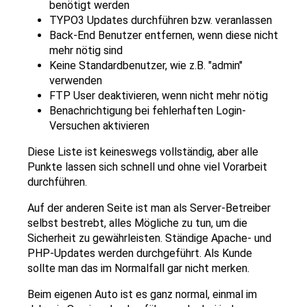
benötigt werden
TYPO3 Updates durchführen bzw. veranlassen
Back-End Benutzer entfernen, wenn diese nicht
mehr nötig sind
Keine Standardbenutzer, wie z.B. "admin"
verwenden
FTP User deaktivieren, wenn nicht mehr nötig
Benachrichtigung bei fehlerhaften Login-
Versuchen aktivieren
Diese Liste ist keineswegs vollständig, aber alle
Punkte lassen sich schnell und ohne viel Vorarbeit
durchführen.
Auf der anderen Seite ist man als Server-Betreiber
selbst bestrebt, alles Mögliche zu tun, um die
Sicherheit zu gewährleisten. Ständige Apache- und
PHP-Updates werden durchgeführt. Als Kunde
sollte man das im Normalfall gar nicht merken.
Beim eigenen Auto ist es ganz normal, einmal im