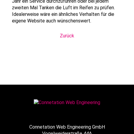
Jahr ein Service durchzuführen oder bei jedem
zweiten Mal Tanken die Luft im Reifen zu prüfen.
Idealerweise wäre ein ähnliches Verhalten für die
eigene Website auch wünschenswert.
Zurück
Connetation Web Engineering GmbH
Vogelweiderstraße 44A