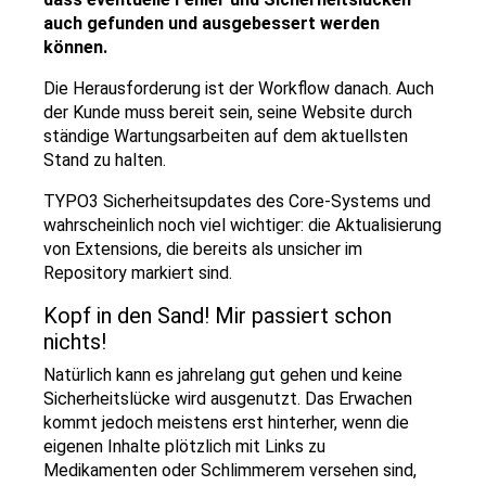
auch gefunden und ausgebessert werden
können.
Die Herausforderung ist der Workflow danach. Auch
der Kunde muss bereit sein, seine Website durch
ständige Wartungsarbeiten auf dem aktuellsten
Stand zu halten.
TYPO3 Sicherheitsupdates des Core-Systems und
wahrscheinlich noch viel wichtiger: die Aktualisierung
von Extensions, die bereits als unsicher im
Repository markiert sind.
Kopf in den Sand! Mir passiert schon
nichts!
Natürlich kann es jahrelang gut gehen und keine
Sicherheitslücke wird ausgenutzt. Das Erwachen
kommt jedoch meistens erst hinterher, wenn die
eigenen Inhalte plötzlich mit Links zu
Medikamenten oder Schlimmerem versehen sind,