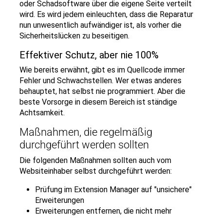
oder Schadsoftware über die eigene Seite verteilt
wird. Es wird jedem einleuchten, dass die Reparatur
nun unwesentlich aufwändiger ist, als vorher die
Sicherheitslücken zu beseitigen.
Effektiver Schutz, aber nie 100%
Wie bereits erwähnt, gibt es im Quellcode immer
Fehler und Schwachstellen. Wer etwas anderes
behauptet, hat selbst nie programmiert. Aber die
beste Vorsorge in diesem Bereich ist ständige
Achtsamkeit.
Maßnahmen, die regelmäßig
durchgeführt werden sollten
Die folgenden Maßnahmen sollten auch vom
Websiteinhaber selbst durchgeführt werden:
Prüfung im Extension Manager auf "unsichere"
Erweiterungen
Erweiterungen entfernen, die nicht mehr