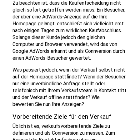
Zu beachten ist, dass die Kaufentscheidung nicht
gleich sofort getroffen werden muss. Ein Besucher,
der über eine AdWords-Anzeige auf die Ihre
Homepage gelangt, entschließt sich vielleicht erst
nach einigen Tagen zum wirklichen Kaufabschluss.
Solange dieser Kunde jedoch den gleichen
Computer und Browser verwendet, wird das von
Google AdWords erkannt und als Connversion durch
einen AdWords-Besucher gewertet.
Was passiert jedoch, wenn der Verkauf selbst nicht
auf der Homepage stattfindet? Wenn der Besucher
nur eine unverbindliche Anfrage stellt oder
telefonisch mit Ihrem Verkaufsteam in Kontakt tritt
und der Verkauf offline stattfindet? Wie
bewerten Sie nun Ihre Anzeigen?
Vorbereitende Ziele für den Verkauf
Üblich ist es, verkaufsvorbereitende Ziele zu
definieren und als Connversion zu messen. Zum
Beispiel die Kontaktaufnahme über ein