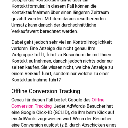
Kontaktformular. In diesem Fall können die
Kontaktaufnahmen über einen längeren Zeitraum
gezählt werden. Mit dem daraus resultierenden
Umsatz kann danach der durchschnittliche
Verkaufswert berechnet werden.
Dabei geht jedoch sehr viel an Kontrollmöglichkeit
verloren. Eine Anzeige die nicht genau Ihre
Zielgruppe trifft, führt zu Besuchern die mit Ihnen
Kontakt aufnehmen, danach jedoch nichts oder nur
selten kaufen. Sie wissen nicht, welche Anzeige zu
einem Verkauf führt, sondern nur welche zu einer
Kontaktaufnahme führt?
Offline Conversion Tracking
Genau für diesen Fall bietet Google das
Offline
Conversion Tracking
. Jeder AdWords-Besucher hat
eine Google Click-ID (GCLID), die ihm beim Klick auf
ein AdWords zugewiesen wird. Wenn der Besucher
eine Conversion auslöst (z.B. durch Abschicken eines