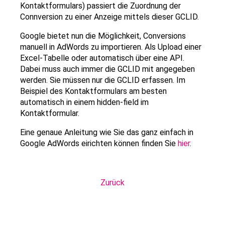
Kontaktformulars) passiert die Zuordnung der
Connversion zu einer Anzeige mittels dieser GCLID.
Google bietet nun die Möglichkeit, Conversions
manuell in AdWords zu importieren. Als Upload einer
Excel-Tabelle oder automatisch über eine API.
Dabei muss auch immer die GCLID mit angegeben
werden. Sie müssen nur die GCLID erfassen. Im
Beispiel des Kontaktformulars am besten
automatisch in einem hidden-field im
Kontaktformular.
Eine genaue Anleitung wie Sie das ganz einfach in
Google AdWords eirichten können finden Sie
hier
.
Zurück