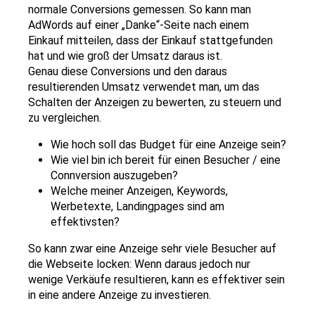
normale Conversions gemessen. So kann man
AdWords auf einer „Danke“-Seite nach einem
Einkauf mitteilen, dass der Einkauf stattgefunden
hat und wie groß der Umsatz daraus ist.
Genau diese Conversions und den daraus
resultierenden Umsatz verwendet man, um das
Schalten der Anzeigen zu bewerten, zu steuern und
zu vergleichen.
Wie hoch soll das Budget für eine Anzeige sein?
Wie viel bin ich bereit für einen Besucher / eine
Connversion auszugeben?
Welche meiner Anzeigen, Keywords,
Werbetexte, Landingpages sind am
effektivsten?
So kann zwar eine Anzeige sehr viele Besucher auf
die Webseite locken: Wenn daraus jedoch nur
wenige Verkäufe resultieren, kann es effektiver sein
in eine andere Anzeige zu investieren.